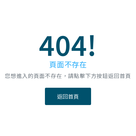
404!
頁面不存在
您想進入的頁面不存在，請點擊下方按鈕返回首頁
返回首頁