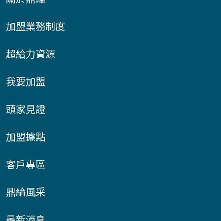
加盟業務制度
超給力資源
我要加盟
頭家見證
加盟據點
客戶專區
鼎綸風采
最新消息