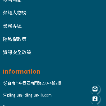
榮耀人物榜
業務專區
隱私權政策
資訊安全政策
Information
台南市中西區南門路233-4號2樓
dinglun@dinglun-ib.com