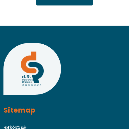
Sitemap
關於鼎綸