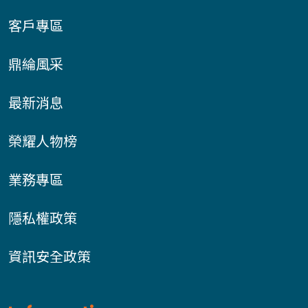
客戶專區
鼎綸風采
最新消息
榮耀人物榜
業務專區
隱私權政策
資訊安全政策