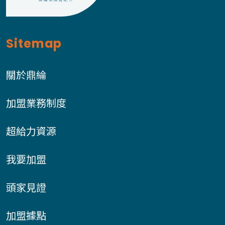
Sitemap
關於鼎綸
加盟業務制度
超給力資源
我要加盟
頭家見證
加盟據點