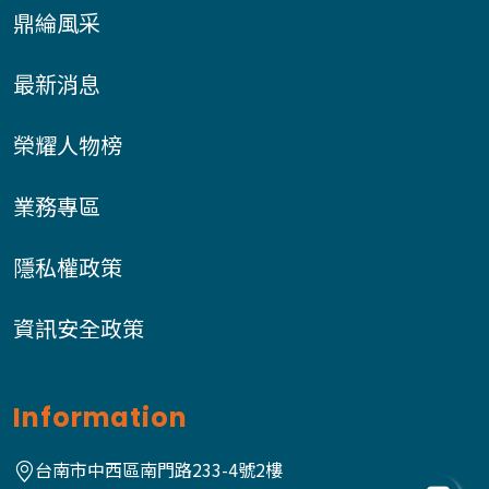
鼎綸風采
最新消息
榮耀人物榜
業務專區
隱私權政策
資訊安全政策
Information
台南市中西區南門路233-4號2樓