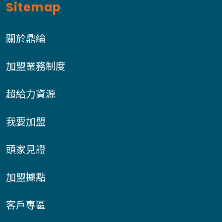
Sitemap
關於鼎綸
加盟業務制度
超給力資源
我要加盟
頭家見證
加盟據點
客戶專區