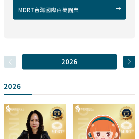
MDRT台灣國際百萬圓桌
2026
2026