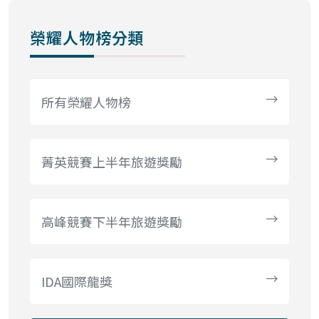
榮耀人物榜分類
所有榮耀人物榜
菁英競賽上半年旅遊獎勵
高峰競賽下半年旅遊獎勵
IDA國際龍獎